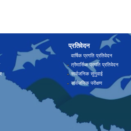
प्रतिवेदन
वार्षिक प्रगति प्रतिवेदन
ा
त्रैमार्सिक प्रगति प्रतिवेदन
र
सार्वजनिक सुनुवाई
सार्वजनिक परीक्षण