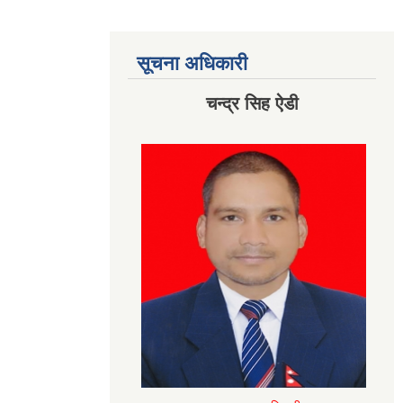
सूचना अधिकारी
चन्द्र सिह ऐडी