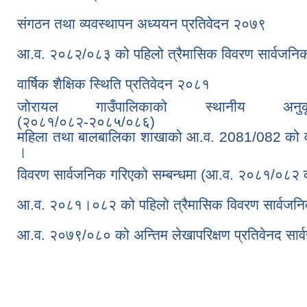
संगठन तथा व्यवस्थापन अध्ययन प्रतिवेदन २०७९
आ.व. २०८२/०८३ को पहिलो त्रैमासिक विवरण सार्वजनिक
वार्षिक शैक्षिक स्थिति प्रतिवेदन २०८१
जोरायल गाउँपालिकाको स्थानीय अनुक
(२०८१/०८२-२०८५/०८६)
महिला तथा बालबालिका शाखाको आ.व. 2081/082 को वार्
।
विवरण सार्वजनिक गरिएको सम्बन्धमा (आ.व. २०८१/०८२ को
आ.व. २०८१।०८२ को पहिलो त्रैमासिक विवरण सार्वजनिक
आ.व. २०७९/०८० को अन्तिम लेखापरिक्षण प्रतिवेनद सार्
Pages