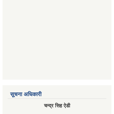
सूचना अधिकारी
चन्द्र सिह ऐडी