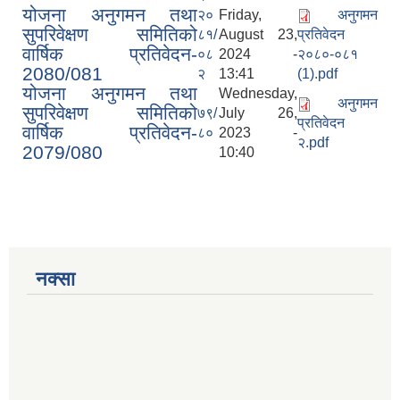
योजना अनुगमन तथा
२०
Friday,
अनुगमन
सुपरिवेक्षण समितिको
८१/
August 23,
प्रतिवेदन
वार्षिक प्रतिवेदन-
०८
2024 -
२०८०-०८१
2080/081
२
13:41
(1).pdf
योजना अनुगमन तथा
Wednesday,
अनुगमन
सुपरिवेक्षण समितिको
७९/
July 26,
प्रतिवेदन
वार्षिक प्रतिवेदन-
८०
2023 -
२.pdf
2079/080
10:40
नक्सा