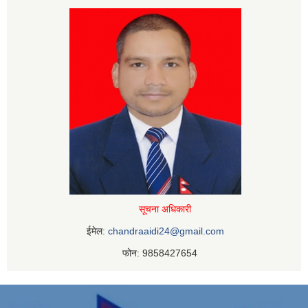
सूचना अधिकारी
ईमेल:
chandraaidi24@gmail.com
फोन: 9858427654