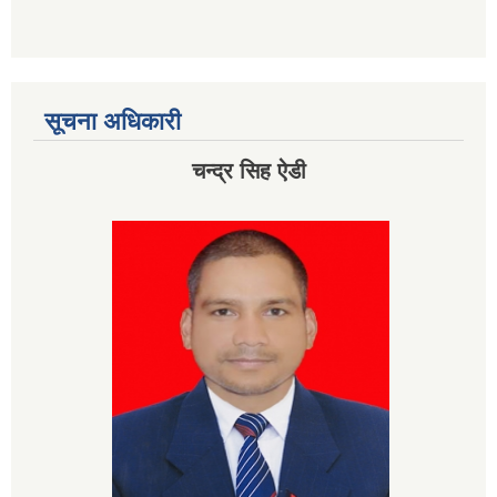
सूचना अधिकारी
चन्द्र सिह ऐडी