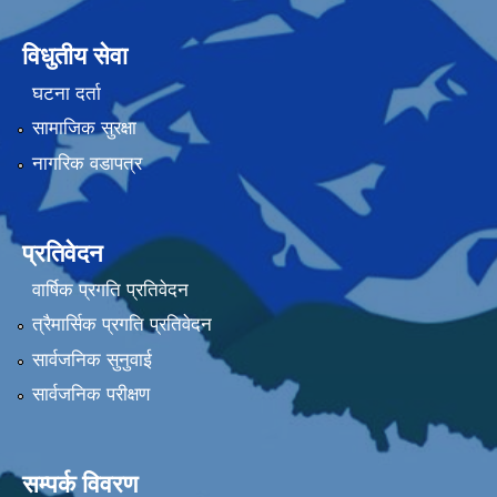
विधुतीय सेवा
घटना दर्ता
सामाजिक सुरक्षा
नागरिक वडापत्र
प्रतिवेदन
वार्षिक प्रगति प्रतिवेदन
त्रैमार्सिक प्रगति प्रतिवेदन
सार्वजनिक सुनुवाई
सार्वजनिक परीक्षण
सम्पर्क विवरण