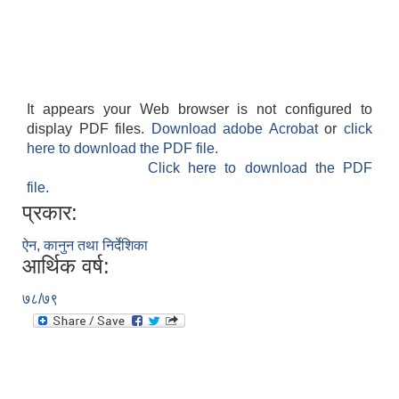
It appears your Web browser is not configured to
display PDF files.
Download adobe Acrobat
or
click
here to download the PDF file.
Click here to download the PDF
file.
प्रकार:
ऐन, कानुन तथा निर्देशिका
आर्थिक वर्ष:
७८/७९