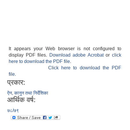
It appears your Web browser is not configured to
display PDF files.
Download adobe Acrobat
or
click
here to download the PDF file.
Click here to download the PDF
file.
प्रकार:
ऐन, कानुन तथा निर्देशिका
आर्थिक वर्ष:
७८/७९