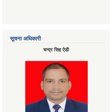
सूचना अधिकारी
चन्द्र सिह ऐडी