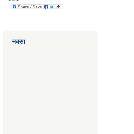
नक्सा