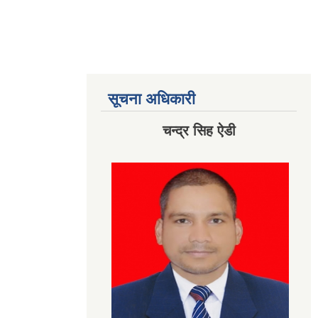
सूचना अधिकारी
चन्द्र सिह ऐडी