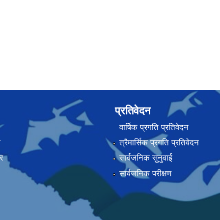
प्रतिवेदन
वार्षिक प्रगति प्रतिवेदन
ा
त्रैमार्सिक प्रगति प्रतिवेदन
र
सार्वजनिक सुनुवाई
सार्वजनिक परीक्षण