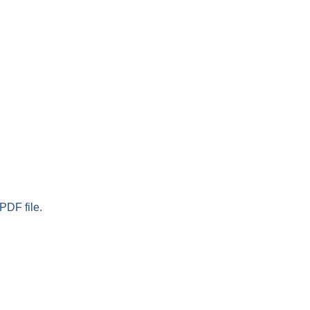
PDF file.