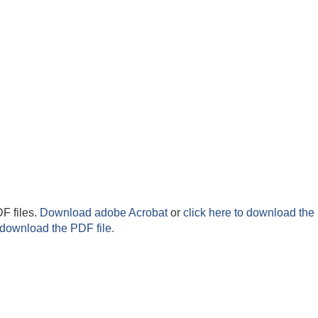
F files.
Download adobe Acrobat
or
click here to download the 
 download the PDF file.