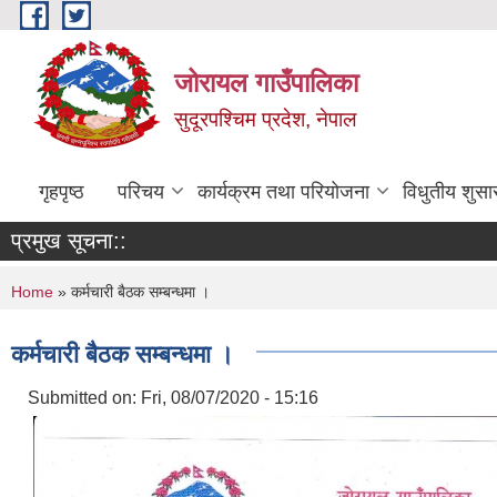
Skip to main content
जोरायल गाउँपालिका
सुदूरपश्चिम प्रदेश, नेपाल
गृहपृष्ठ
परिचय
कार्यक्रम तथा परियोजना
विधुतीय शुसा
प्रमुख सूचना::
You are here
Home
» कर्मचारी बैठक सम्बन्धमा ।
कर्मचारी बैठक सम्बन्धमा ।
Submitted on:
Fri, 08/07/2020 - 15:16