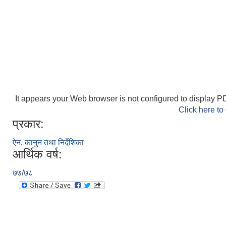
It appears your Web browser is not configured to display PD
Click here to
प्रकार:
ऐन, कानुन तथा निर्देशिका
आर्थिक वर्ष:
७७/७८