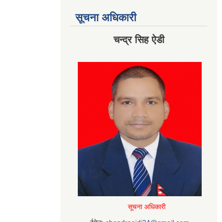
सूचना अधिकारी
चन्द्र सिह ऐडी
सूचना अधिकारी