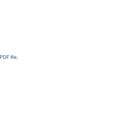
PDF file.