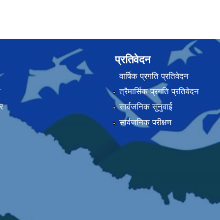
प्रतिवेदन
वार्षिक प्रगति प्रतिवेदन
ा
त्रैमार्सिक प्रगति प्रतिवेदन
र
सार्वजनिक सुनुवाई
सार्वजनिक परीक्षण