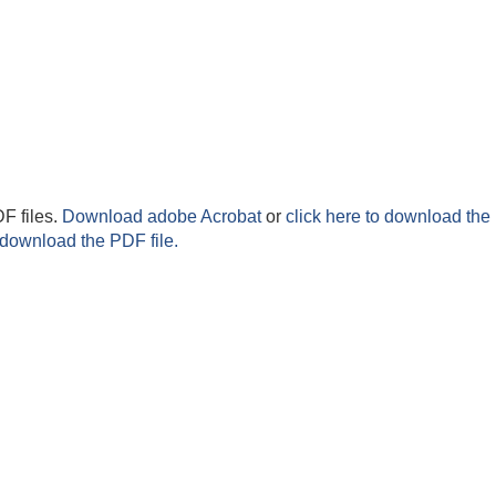
F files.
Download adobe Acrobat
or
click here to download the 
 download the PDF file.