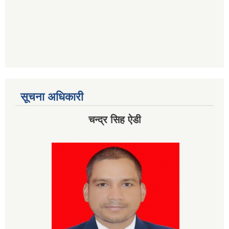
सूचना अधिकारी
चन्द्र सिह ऐडी