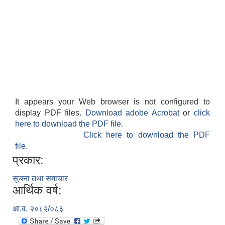
It appears your Web browser is not configured to
display PDF files.
Download adobe Acrobat
or
click
here to download the PDF file.
Click here to download the PDF
file.
प्रकार:
सूचना तथा समाचार
आर्थिक वर्ष:
आ.व. २०८२/०८३